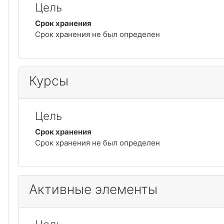
Цель
Срок хранения
Срок хранения не был определен
Курсы
Цель
Срок хранения
Срок хранения не был определен
Активные элементы