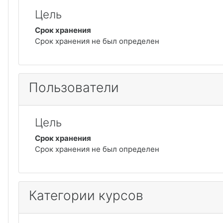
Цель
Срок хранения
Срок хранения не был определен
Пользователи
Цель
Срок хранения
Срок хранения не был определен
Категории курсов