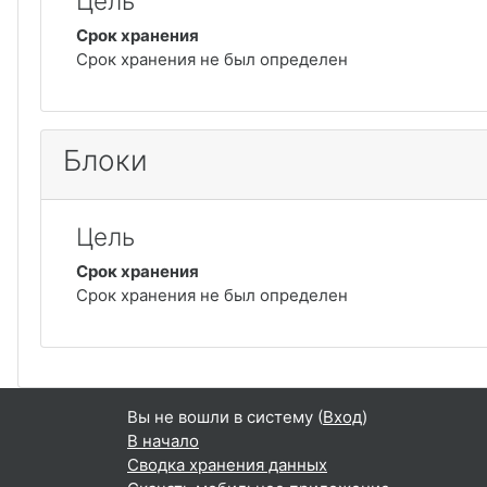
Цель
Срок хранения
Срок хранения не был определен
Блоки
Цель
Срок хранения
Срок хранения не был определен
Вы не вошли в систему (
Вход
)
В начало
Сводка хранения данных